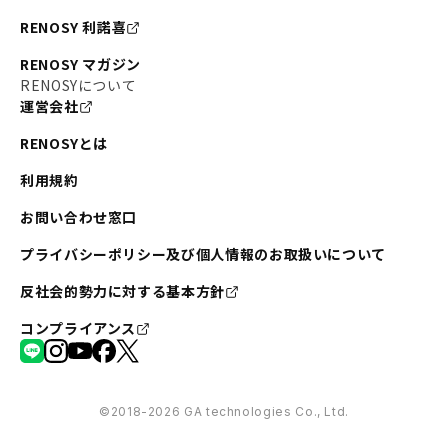
RENOSY 利諾喜
RENOSY マガジン
RENOSYについて
運営会社
RENOSYとは
利用規約
お問い合わせ窓口
プライバシーポリシー及び個人情報のお取扱いについて
反社会的勢力に対する基本方針
コンプライアンス
©︎2018-2026 GA technologies Co., Ltd.