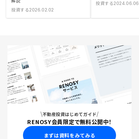
解説
投資する
2024.06.06
投資する
2026.02.02
不動産投資はじめてガイド
RENOSY会員限定で無料公開中！
まずは資料をみてみる