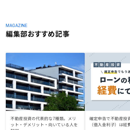
MAGAZINE
編集部おすすめ記事
不動産投資の代表的な7種類。メリ
確定申告で不動産投
ット・デメリット・向いている人を
（借入金利子）は経