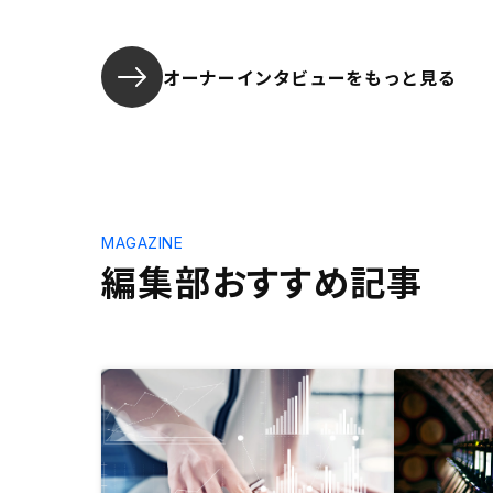
オーナーインタビューを
もっと見る
MAGAZINE
編集部おすすめ記事