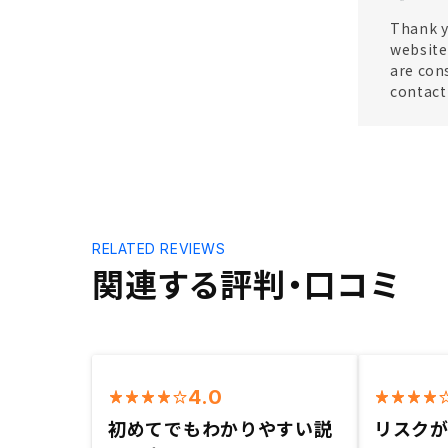
Thank y
website 
are con
contact
RELATED REVIEWS
関連する評判・口コミ
4.0
初めてでもわかりやすい説
リスク