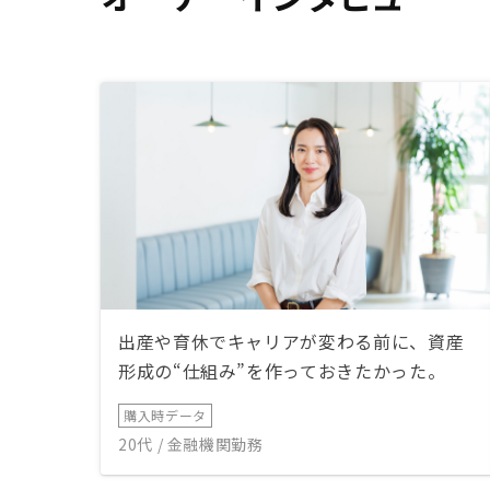
出産や育休でキャリアが変わる前に、資産
形成の“仕組み”を作っておきたかった。
購入時データ
20代 / 金融機関勤務