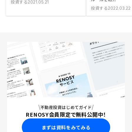
投資する
2021.05.21
投資する
2022.03.22
不動産投資はじめてガイド
RENOSY会員限定で無料公開中！
まずは資料をみてみる