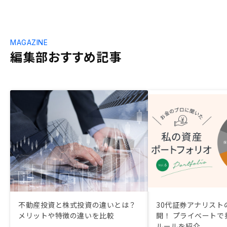
MAGAZINE
編集部おすすめ記事
不動産投資と株式投資の違いとは？
30代証券アナリスト
メリットや特徴の違いを比較
開！ プライベートで
ルールを紹介