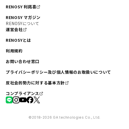
RENOSY 利諾喜
RENOSY マガジン
RENOSYについて
運営会社
RENOSYとは
利用規約
お問い合わせ窓口
プライバシーポリシー及び個人情報のお取扱いについて
反社会的勢力に対する基本方針
コンプライアンス
©︎2018-2026 GA technologies Co., Ltd.