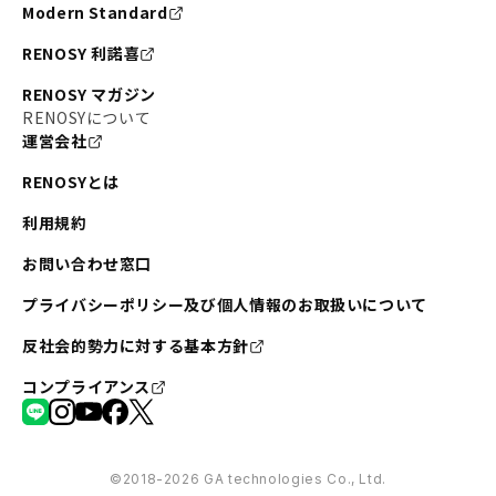
Modern Standard
RENOSY 利諾喜
RENOSY マガジン
RENOSYについて
運営会社
RENOSYとは
利用規約
お問い合わせ窓口
プライバシーポリシー及び個人情報のお取扱いについて
反社会的勢力に対する基本方針
コンプライアンス
©︎2018-2026 GA technologies Co., Ltd.