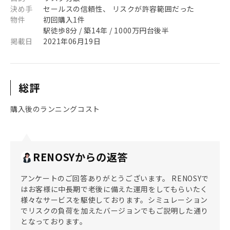
決め手
セールスの信頼性、 リスクが許容範囲だった
物件
初回購入1件
駅徒歩8分 / 築14年 / 1000万円台後半
掲載日
2021年06月19日
総評
購入後のランニングコスト
RENOSYからの返答
アンケートのご回答ありがとうございます。 RENOSYで
はお客様に中長期で老後に備えた運用をしてもらいたく
様々なサービスを駆使しております。シミュレーション
でリスクの負荷を加えたバージョンでもご説明した通り
となっております。