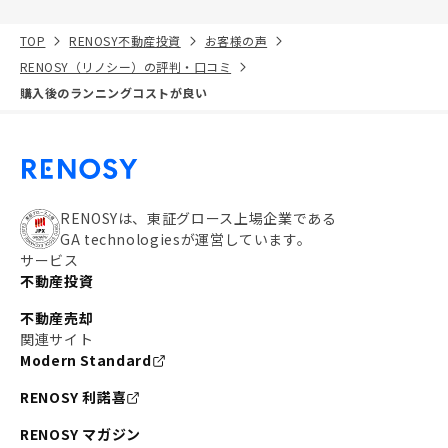
TOP
RENOSY不動産投資
お客様の声
RENOSY（リノシー）の評判・口コミ
購入後のランニングコストが良い
RENOSYは、東証グロース上場企業である
GA technologiesが運営しています。
サービス
不動産投資
不動産売却
関連サイト
Modern Standard
RENOSY 利諾喜
RENOSY マガジン