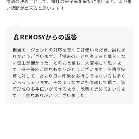
信頼の決め手として、御社の冊子等を最初に頂けると、より早
い決断が出来ると思います！
RENOSYからの返答
担当エージェントの対応を高くご評価いただき、誠にあ
りがとうございます。「将来のことを考えると購入しな
い理由が無かった」とのお言葉も、大変嬉しく思いま
す。冊子等のご意見もありがとうございます。不動産投
資に対して、あまり良い印象をお持ちではない方も多く
いらっしゃいます。そのような方にも信頼して頂き、資
産形成のお手伝いができるよう、改善を進めてまいりま
す。ご意見ありがとうございました。