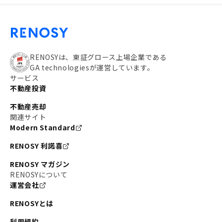
RENOSYは、東証グロース上場企業である
GA technologiesが運営しています。
サービス
不動産投資
不動産売却
関連サイト
Modern Standard
RENOSY 利諾喜
RENOSY マガジン
RENOSYについて
運営会社
RENOSYとは
利用規約