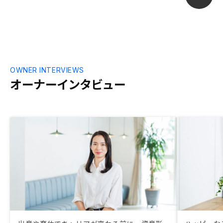
OWNER INTERVIEWS
オーナーインタビュー