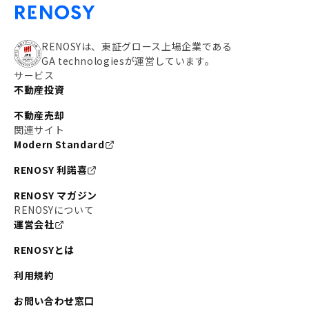
RENOSYは、東証グロース上場企業である
GA technologiesが運営しています。
サービス
不動産投資
不動産売却
関連サイト
Modern Standard
RENOSY 利諾喜
RENOSY マガジン
RENOSYについて
運営会社
RENOSYとは
利用規約
お問い合わせ窓口