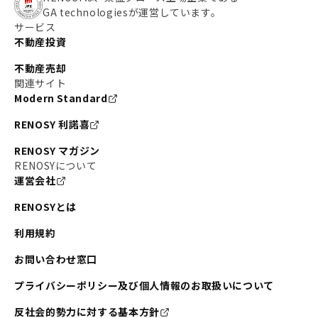
GA technologiesが運営しています。
サービス
不動産投資
不動産売却
関連サイト
Modern Standard
RENOSY 利諾喜
RENOSY マガジン
RENOSYについて
運営会社
RENOSYとは
利用規約
お問い合わせ窓口
プライバシーポリシー及び個人情報のお取扱いについて
反社会的勢力に対する基本方針