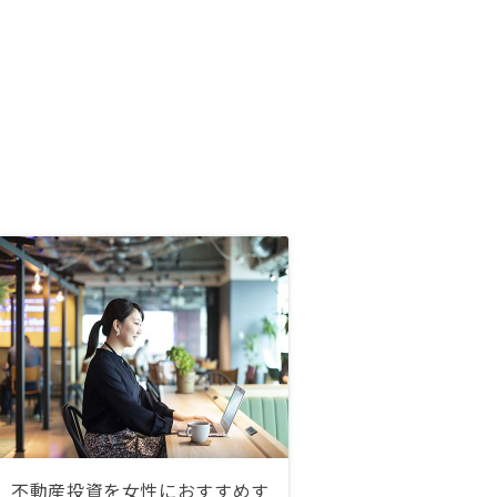
不動産投資を女性におすすめす