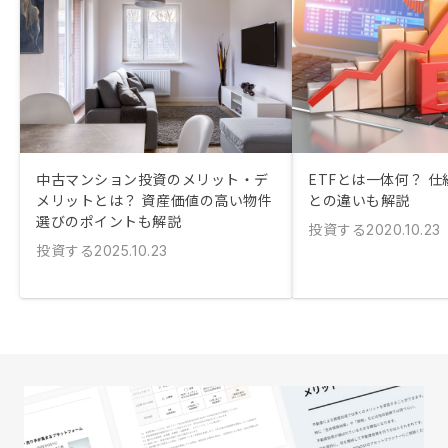
中古マンション投資のメリット・デ
ETFとは一体何？ 
メリットとは？ 資産価値の高い物件
との違いも解説
選びのポイントも解説
投資する
2020.10.23
投資する
2025.10.23