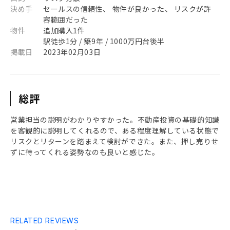
決め手
セールスの信頼性、 物件が良かった、 リスクが許
容範囲だった
物件
追加購入1件
駅徒歩1分 / 築9年 / 1000万円台後半
掲載日
2023年02月03日
総評
営業担当の説明がわかりやすかった。不動産投資の基礎的知識
を客観的に説明してくれるので、ある程度理解している状態で
リスクとリターンを踏まえて検討ができた。また、押し売りせ
ずに待ってくれる姿勢なのも良いと感じた。
RELATED REVIEWS