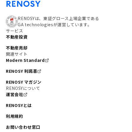
RENOSYは、東証グロース上場企業である
GA technologiesが運営しています。
サービス
不動産投資
不動産売却
関連サイト
Modern Standard
RENOSY 利諾喜
RENOSY マガジン
RENOSYについて
運営会社
RENOSYとは
利用規約
お問い合わせ窓口