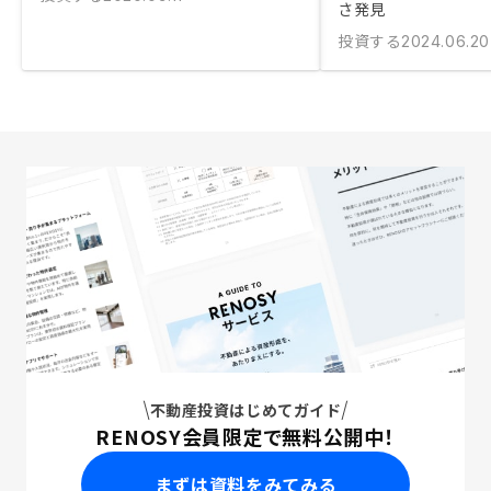
さ発見
投資する
2024.06.20
不動産投資はじめてガイド
RENOSY会員限定で無料公開中！
まずは資料をみてみる