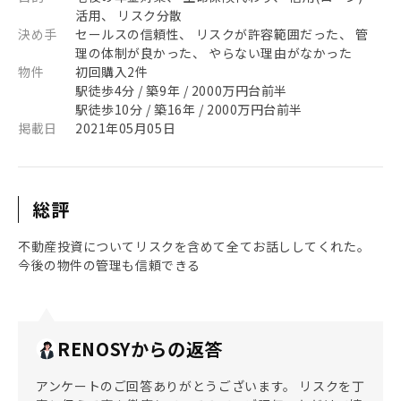
活用、 リスク分散
決め手
セールスの信頼性、 リスクが許容範囲だった、 管
理の体制が良かった、 やらない理由がなかった
物件
初回購入2件
駅徒歩4分 / 築9年 / 2000万円台前半
駅徒歩10分 / 築16年 / 2000万円台前半
掲載日
2021年05月05日
総評
不動産投資についてリスクを含めて全てお話ししてくれた。
今後の物件の管理も信頼できる
RENOSYからの返答
アンケートのご回答ありがとうございます。 リスクを丁