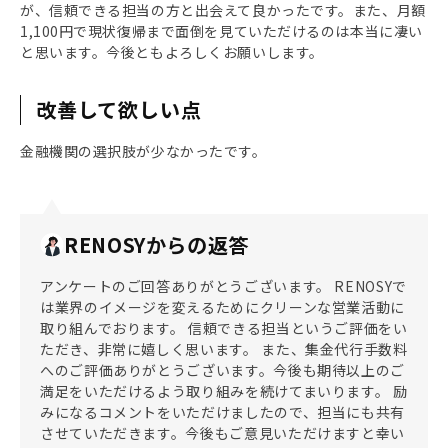
が、信頼できる担当の方と出会えて良かったです。また、月額
1,100円で現状復帰まで面倒を見ていただけるのは本当に凄い
と思います。今後ともよろしくお願いします。
改善して欲しい点
金融機関の選択肢が少なかったです。
RENOSYからの返答
アンケートのご回答ありがとうございます。 RENOSYで
は業界のイメージを変えるためにクリーンな営業活動に
取り組んでおります。 信頼できる担当というご評価をい
ただき、非常に嬉しく思います。 また、集金代行手数料
へのご評価ありがとうございます。今後も期待以上のご
満足をいただけるよう取り組みを続けてまいります。 励
みになるコメントをいただけましたので、担当にも共有
させていただきます。今後もご意見いただけますと幸い