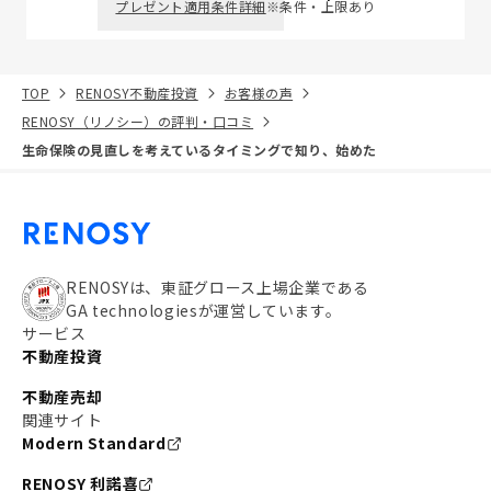
プレゼント適用条件詳細
※条件・上限あり
TOP
RENOSY不動産投資
お客様の声
RENOSY（リノシー）の評判・口コミ
生命保険の見直しを考えているタイミングで知り、始めた
RENOSYは、東証グロース上場企業である
GA technologiesが運営しています。
サービス
不動産投資
不動産売却
関連サイト
Modern Standard
RENOSY 利諾喜