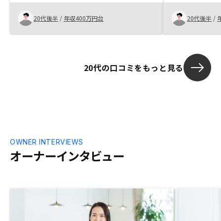
20代後半
/
年収400万円台
20代後半
/
20代の口コミをもっと見る
OWNER INTERVIEWS
オーナーインタビュー