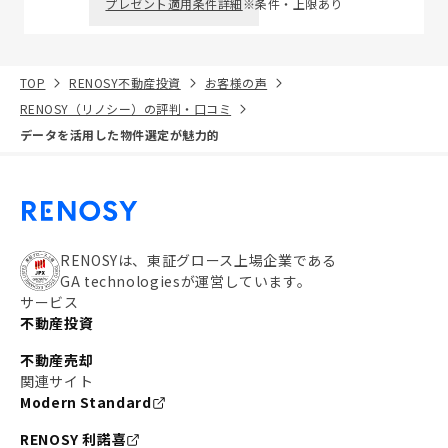
プレゼント適用条件詳細
※条件・上限あり
TOP
RENOSY不動産投資
お客様の声
RENOSY（リノシー）の評判・口コミ
データを活用した物件選定が魅力的
RENOSYは、東証グロース上場企業である
GA technologiesが運営しています。
サービス
不動産投資
不動産売却
関連サイト
Modern Standard
RENOSY 利諾喜