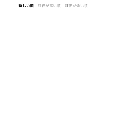
新しい順
評価が高い順
評価が低い順