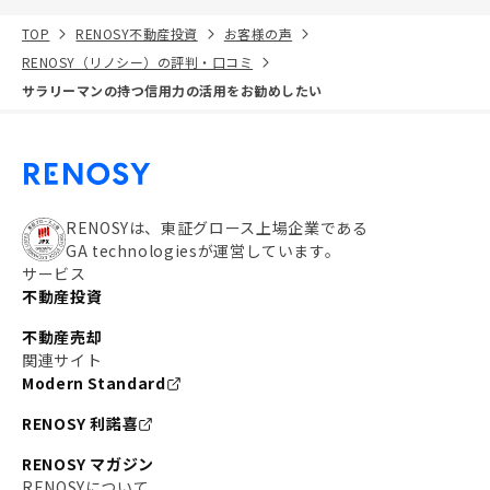
TOP
RENOSY不動産投資
お客様の声
RENOSY（リノシー）の評判・口コミ
サラリーマンの持つ信用力の活用をお勧めしたい
RENOSYは、東証グロース上場企業である
GA technologiesが運営しています。
サービス
不動産投資
不動産売却
関連サイト
Modern Standard
RENOSY 利諾喜
RENOSY マガジン
RENOSYについて