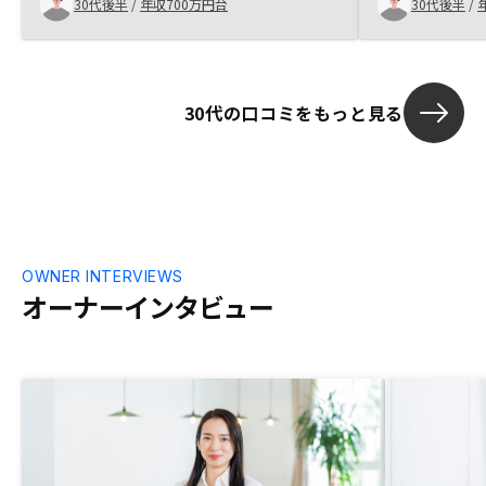
30代後半
/
年収700万円台
30代後半
/
30代の口コミをもっと見る
OWNER INTERVIEWS
オーナーインタビュー