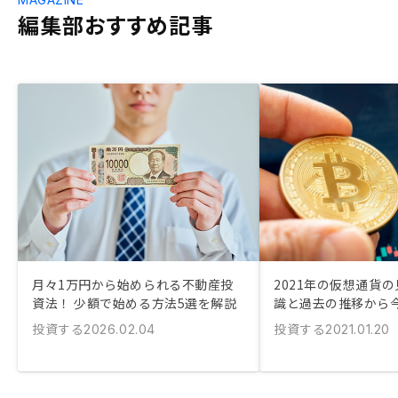
編集部おすすめ記事
月々1万円から始められる不動産投
2021年の仮想通貨
資法！ 少額で始める方法5選を解説
識と過去の推移から
投資する
投資する
2026.02.04
2021.01.20