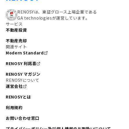
RENOSYは、東証グロース上場企業である
GA technologiesが運営しています。
サービス
不動産投資
不動産売却
関連サイト
Modern Standard
RENOSY 利諾喜
RENOSY マガジン
RENOSYについて
運営会社
RENOSYとは
利用規約
お問い合わせ窓口
プライバシーポリシー及び個人情報のお取扱いについて