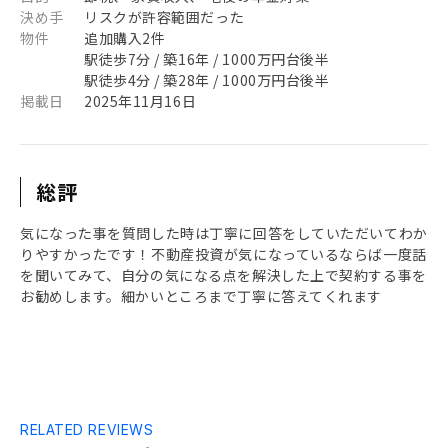
決め手
リスクが許容範囲だった
物件
追加購入2件
駅徒歩7分 / 築16年 / 1000万円台後半
駅徒歩4分 / 築28年 / 1000万円台後半
掲載日
2025年11月16日
総評
気になった事を質問した時は丁寧に回答をしていただいてわか
りやすかったです！不動産投資が気になっているならば一度話
を聞いてみて、自分の気になる点を解決した上で契約する事を
お勧めします。細かいところまで丁寧に答えてくれます
RELATED REVIEWS