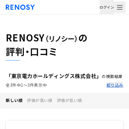
ログイン
RENOSY
の
（リノシー）
評判・口コミ
「東京電力ホールディングス株式会社」
の検索結果
全3件中1〜3件表示中
絞り込み
新しい順
評価が高い順
評価が低い順