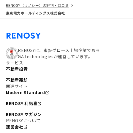
RENOSY（リノシー）の評判・口コミ
東京電力ホールディングス株式会社
RENOSYは、東証グロース上場企業である
GA technologiesが運営しています。
サービス
不動産投資
不動産売却
関連サイト
Modern Standard
RENOSY 利諾喜
RENOSY マガジン
RENOSYについて
運営会社