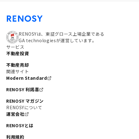
RENOSYは、東証グロース上場企業である
GA technologiesが運営しています。
サービス
不動産投資
不動産売却
関連サイト
Modern Standard
RENOSY 利諾喜
RENOSY マガジン
RENOSYについて
運営会社
RENOSYとは
利用規約