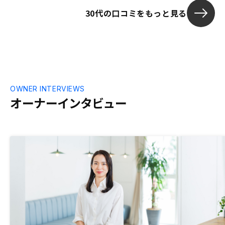
30代の口コミをもっと見る
OWNER INTERVIEWS
オーナーインタビュー