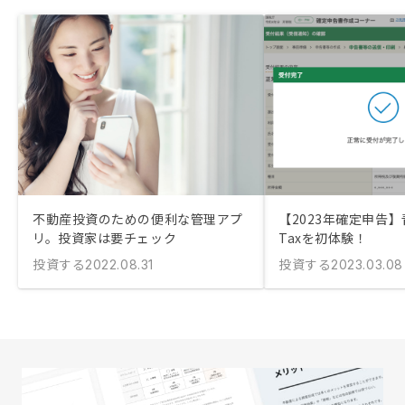
不動産投資のための便利な管理アプ
【2023年確定申告】
リ。投資家は要チェック
Taxを初体験！
投資する
投資する
2022.08.31
2023.03.08