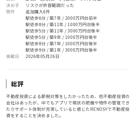
決め手
リスクが許容範囲だった
物件
追加購入6件
駅徒歩6分 / 築7年 / 2000万円台前半
駅徒歩8分 / 築11年 / 1000万円台後半
駅徒歩5分 / 築11年 / 3000万円台後半
駅徒歩5分 / 築9年 / 1000万円台後半
駅徒歩8分 / 築7年 / 1000万円台後半
駅徒歩9分 / 築1年 / 3000万円台後半
掲載日
2026年05月26日
総評
不動産投資による節税対策をしたかったため、他不動産投資の
会社はあったが、中でもアプリで現状の把握や物件の管理でき
たりサポート体制が充実していると感じたRENOSYで不動産投
資をすることを決めました。