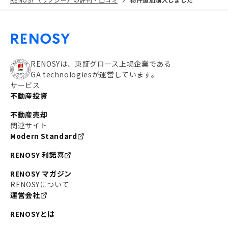
RENOSYは、東証グロース上場企業である
GA technologiesが運営しています。
サービス
不動産投資
不動産売却
関連サイト
Modern Standard
RENOSY 利諾喜
RENOSY マガジン
RENOSYについて
運営会社
RENOSYとは