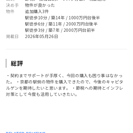
決め手
物件が良かった
物件
追加購入3件
駅徒歩10分 / 築14年 / 1000万円台後半
駅徒歩6分 / 築11年 / 2000万円台後半
駅徒歩3分 / 築7年 / 2000万円台前半
掲載日
2026年05月26日
総評
・契約までサポートが手厚く、今回の購入も困り事はなかっ
た。 ・京都の駅側の物件を購入できたので、今後のキャピタ
ルゲンを期待したいと思います。 ・節税への期待とインフレ
対策として今度も活用していきたい。