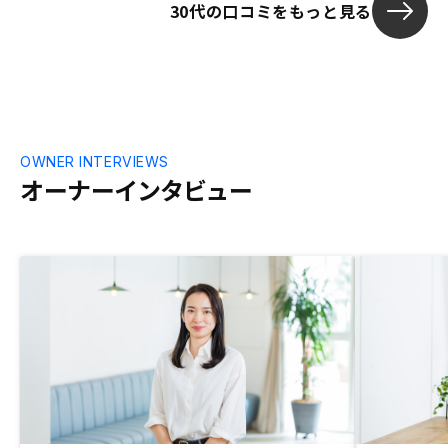
30代の口コミをもっと見る
OWNER INTERVIEWS
オーナーインタビュー