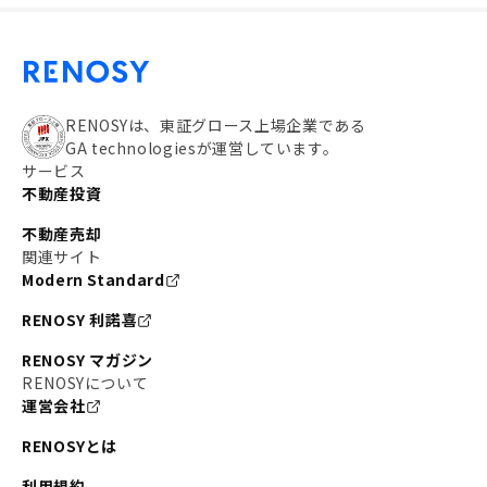
RENOSYは、東証グロース上場企業である
GA technologiesが運営しています。
サービス
不動産投資
不動産売却
関連サイト
Modern Standard
RENOSY 利諾喜
RENOSY マガジン
RENOSYについて
運営会社
RENOSYとは
利用規約