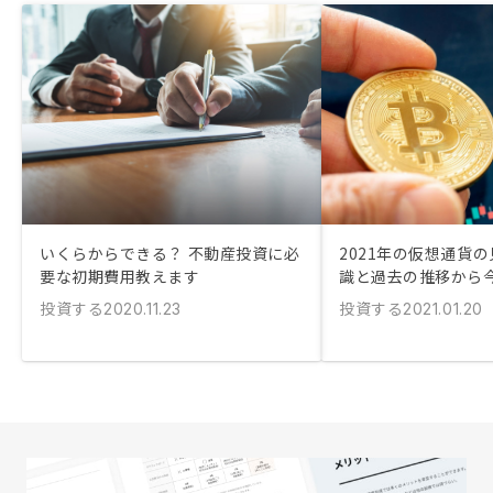
いくらからできる？ 不動産投資に必
2021年の仮想通貨
要な初期費用教えます
識と過去の推移から
投資する
投資する
2020.11.23
2021.01.20