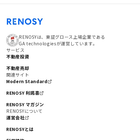
RENOSYは、東証グロース上場企業である
GA technologiesが運営しています。
サービス
不動産投資
不動産売却
関連サイト
Modern Standard
RENOSY 利諾喜
RENOSY マガジン
RENOSYについて
運営会社
RENOSYとは