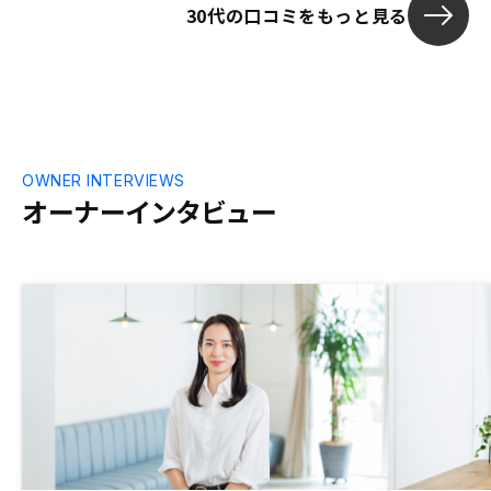
30代の口コミをもっと見る
OWNER INTERVIEWS
オーナーインタビュー