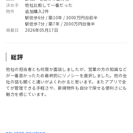
決め手
他社比較して一番だった
物件
追加購入2件
駅徒歩6分 / 築10年 / 3000万円台前半
駅徒歩7分 / 築7年 / 2000万円台後半
掲載日
2026年05月17日
総評
他社の担当者とも何度か面談しましたが、営業の方の知識など
が一番良かったため最終的にリノシーを選択しました。他の会
社の話も聞くと違いがよくわかると思います。またアプリで全
てが管理できる手軽さや、新規物件も自分で探せる便利さにも
魅力を感じています。