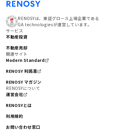
RENOSYは、東証グロース上場企業である
GA technologiesが運営しています。
サービス
不動産投資
不動産売却
関連サイト
Modern Standard
RENOSY 利諾喜
RENOSY マガジン
RENOSYについて
運営会社
RENOSYとは
利用規約
お問い合わせ窓口