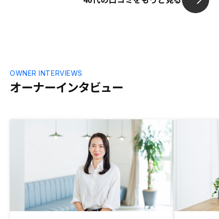
OWNER INTERVIEWS
オーナーインタビュー