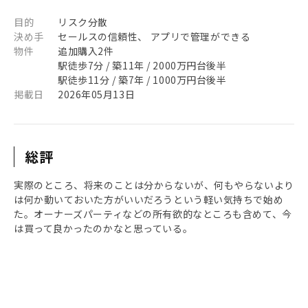
目的
リスク分散
決め手
セールスの信頼性、 アプリで管理ができる
物件
追加購入2件
駅徒歩7分 / 築11年 / 2000万円台後半
駅徒歩11分 / 築7年 / 1000万円台後半
掲載日
2026年05月13日
総評
実際のところ、将来のことは分からないが、何もやらないより
は何か動いておいた方がいいだろうという軽い気持ちで始め
た。オーナーズパーティなどの所有欲的なところも含めて、今
は買って良かったのかなと思っている。