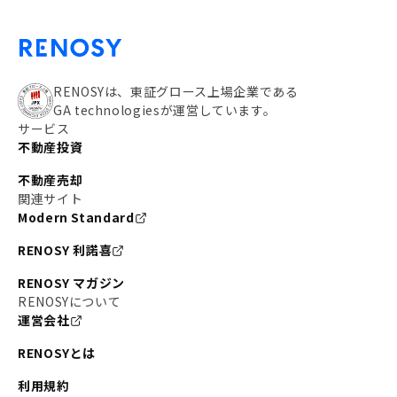
RENOSYは、東証グロース上場企業である
GA technologiesが運営しています。
サービス
不動産投資
不動産売却
関連サイト
Modern Standard
RENOSY 利諾喜
RENOSY マガジン
RENOSYについて
運営会社
RENOSYとは
利用規約