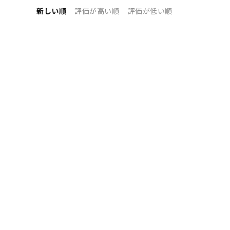
新しい順
評価が高い順
評価が低い順