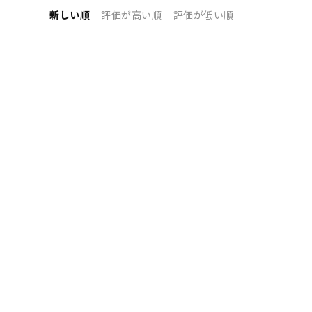
新しい順
評価が高い順
評価が低い順