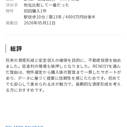
決め手
他社比較して一番だった
物件
初回購入1件
駅徒歩10分 / 築13年 / 4000万円台後半
掲載日
2026年05月11日
総評
将来の資産形成と安定収入の確保を目的に、不動産投資を始め
ました。低金利の環境も後押しとなりました。RENOSYを選ん
だ理由は、物件選定から購入後の管理まで一貫したサポートが
あり、データに基づく提案に信頼性を感じたためです。初めて
でも安心して進められる点が魅力で、長期的な資産形成を考え
る方におすすめです。