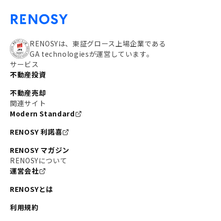
RENOSYは、東証グロース上場企業である
GA technologiesが運営しています。
サービス
不動産投資
不動産売却
関連サイト
Modern Standard
RENOSY 利諾喜
RENOSY マガジン
RENOSYについて
運営会社
RENOSYとは
利用規約