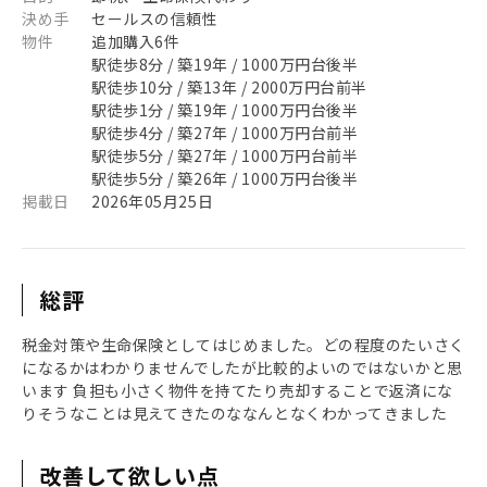
決め手
セールスの信頼性
物件
追加購入6件
駅徒歩8分 / 築19年 / 1000万円台後半
駅徒歩10分 / 築13年 / 2000万円台前半
駅徒歩1分 / 築19年 / 1000万円台後半
駅徒歩4分 / 築27年 / 1000万円台前半
駅徒歩5分 / 築27年 / 1000万円台前半
駅徒歩5分 / 築26年 / 1000万円台後半
掲載日
2026年05月25日
総評
税金対策や生命保険としてはじめました。どの程度のたいさく
になるかはわかりませんでしたが比較的よいのではないかと思
います 負担も小さく物件を持てたり売却することで返済にな
りそうなことは見えてきたのななんとなくわかってきました
改善して欲しい点