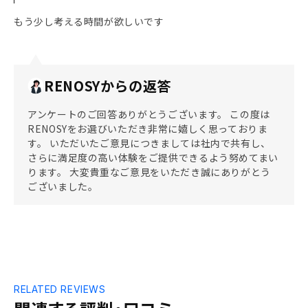
もう少し考える時間が欲しいです
RENOSYからの返答
アンケートのご回答ありがとうございます。 この度は
RENOSYをお選びいただき非常に嬉しく思っておりま
す。 いただいたご意見につきましては社内で共有し、
さらに満足度の高い体験をご提供できるよう努めてまい
ります。 大変貴重なご意見をいただき誠にありがとう
ございました。
RELATED REVIEWS