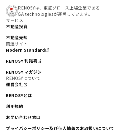
RENOSYは、東証グロース上場企業である
GA technologiesが運営しています。
サービス
不動産投資
不動産売却
関連サイト
Modern Standard
RENOSY 利諾喜
RENOSY マガジン
RENOSYについて
運営会社
RENOSYとは
利用規約
お問い合わせ窓口
プライバシーポリシー及び個人情報のお取扱いについて