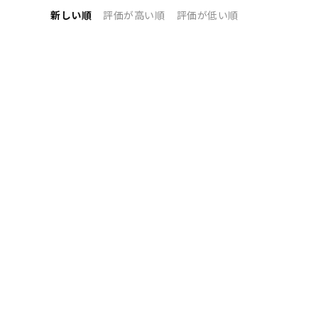
新しい順
評価が高い順
評価が低い順