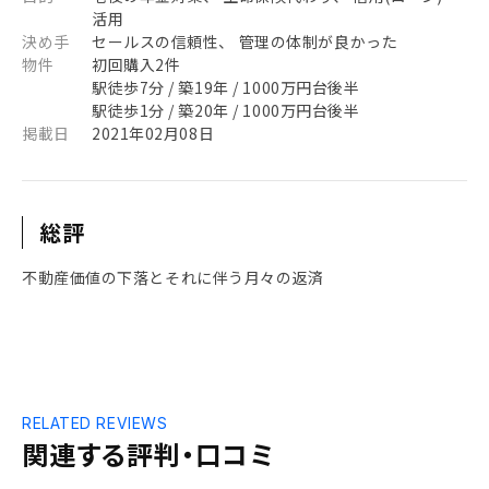
活用
決め手
セールスの信頼性、 管理の体制が良かった
物件
初回購入2件
駅徒歩7分 / 築19年 / 1000万円台後半
駅徒歩1分 / 築20年 / 1000万円台後半
掲載日
2021年02月08日
総評
不動産価値の下落とそれに伴う月々の返済
RELATED REVIEWS
関連する評判・口コミ