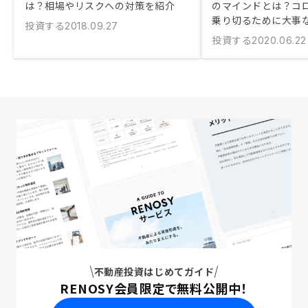
は？相場やリスクへの対策を紹介
のマインドとは？コ
乗り切るために大事
投資する
2018.09.27
投資する
2020.06.22
不動産投資はじめてガイド
RENOSY会員限定で無料公開中！