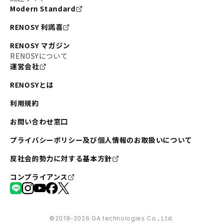
Modern Standard
RENOSY 利諾喜
RENOSY マガジン
RENOSYについて
運営会社
RENOSYとは
利用規約
お問い合わせ窓口
プライバシーポリシー及び個人情報のお取扱いについて
反社会的勢力に対する基本方針
コンプライアンス
©︎2018-2026 GA technologies Co., Ltd.