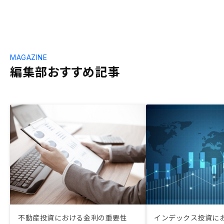
MAGAZINE
編集部おすすめ記事
不動産投資における金利の重要性
インデックス投資に