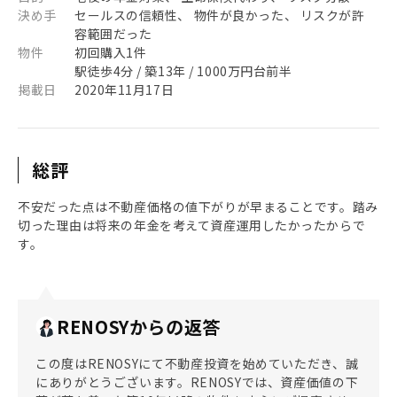
決め手
セールスの信頼性、 物件が良かった、 リスクが許
容範囲だった
物件
初回購入1件
駅徒歩4分 / 築13年 / 1000万円台前半
掲載日
2020年11月17日
総評
不安だった点は不動産価格の値下がりが早まることです。踏み
切った理由は将来の年金を考えて資産運用したかったからで
す。
RENOSYからの返答
この度はRENOSYにて不動産投資を始めていただき、誠
にありがとうございます。RENOSYでは、資産価値の下