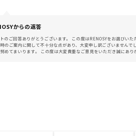
NOSYからの返答
トのご回答ありがとうございます。 この度はRENOSYをお選びい
時のご案内に関して不十分な点があり、大変申し訳ございませんでし
努めてまいります。 この度は大変貴重なご意見をいただき誠にあり