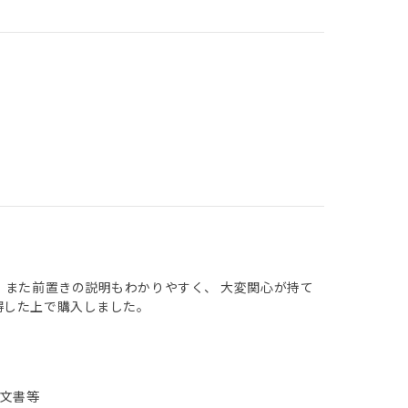
 また前置きの説明もわかりやすく、 大変関心が持て
得した上で購入しました。
文書等