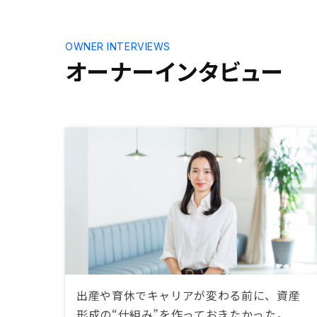
OWNER INTERVIEWS
オーナーインタビュー
出産や育休でキャリアが変わる前に、資産
形成の“仕組み”を作っておきたかった。