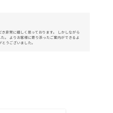
ただき非常に嬉しく思っております。 しかしながら
た。 よりお客様に寄り添ったご案内ができるよ
がとうございました。