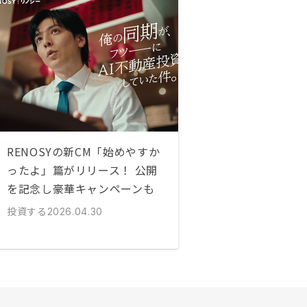
RENOSYの新CM「始めやすか
ったよ」篇がリリース！ 公開
を記念し豪華キャンペーンも
投資する
2026.04.30