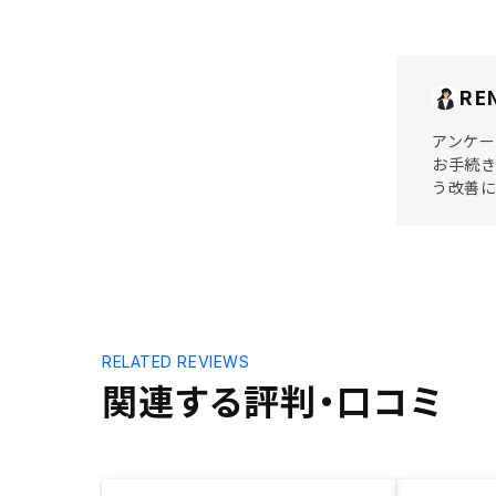
RE
アンケー
お手続き
う改善に
RELATED REVIEWS
関連する評判・口コミ