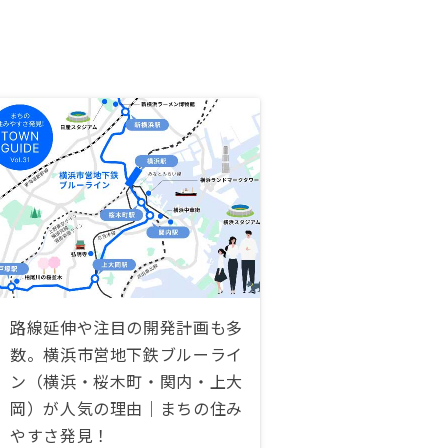
路線延伸や注目の開発計画も多
数。横浜市営地下鉄ブルーライ
ン（横浜・桜木町・関内・上大
岡）が人気の理由｜まちの住み
やすさ発見！