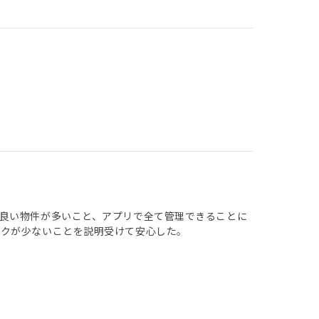
良い物件が多いこと、アプリで全て管理できることに
スクが少ないことを説明受けて安心した。