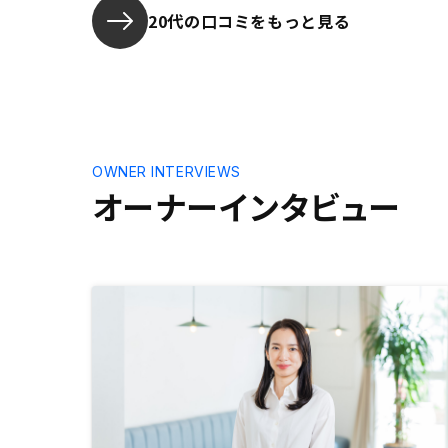
20代の口コミをもっと見る
OWNER INTERVIEWS
オーナーインタビュー