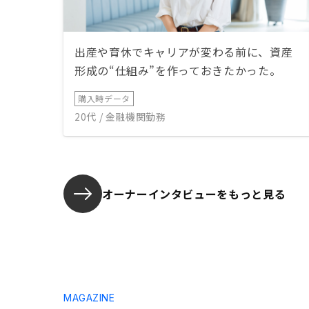
出産や育休でキャリアが変わる前に、資産
形成の“仕組み”を作っておきたかった。
購入時データ
20代 / 金融機関勤務
オーナーインタビューを
もっと見る
MAGAZINE