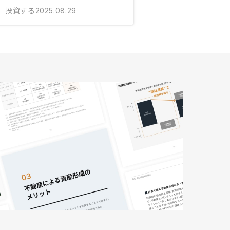
投資する
2025.08.29