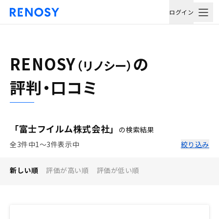
ログイン
RENOSY
の
（リノシー）
評判・口コミ
「富士フイルム株式会社」
の検索結果
全3件中1〜3件表示中
絞り込み
新しい順
評価が高い順
評価が低い順