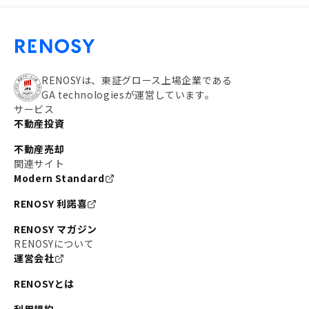
RENOSYは、東証グロース上場企業である
GA technologiesが運営しています。
サービス
不動産投資
不動産売却
関連サイト
Modern Standard
RENOSY 利諾喜
RENOSY マガジン
RENOSYについて
運営会社
RENOSYとは