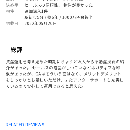
決め手
セールスの信頼性、 物件が良かった
物件
追加購入1件
駅徒歩5分 / 築6年 / 1000万円台後半
掲載日
2022年05月20日
総評
資産運用を考え始めた時期にちょうど友人から不動産投資の紹
介があった。 セールスの電話がしつこいなどネガティブな印
象があったが、GAはそういう面はなく、メリットデメリット
をしっかりとお話しいただけ、またアフターサポートも充実し
ているので安心して運用できると思えた。
RELATED REVIEWS