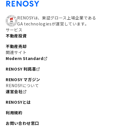
RENOSYは、東証グロース上場企業である
GA technologiesが運営しています。
サービス
不動産投資
不動産売却
関連サイト
Modern Standard
RENOSY 利諾喜
RENOSY マガジン
RENOSYについて
運営会社
RENOSYとは
利用規約
お問い合わせ窓口