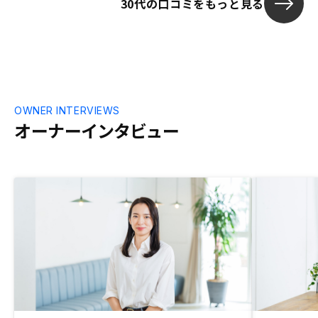
30代の口コミをもっと見る
した。
OWNER INTERVIEWS
オーナーインタビュー