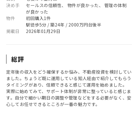
決め手
セールスの信頼性、 物件が良かった、 管理の体制
が良かった
物件
初回購入1件
駅徒歩5分 / 築24年 / 2000万円台後半
掲載日
2026年01月29日
総評
定年後の収入をどう確保するか悩み、不動産投資を検討してい
ました。ちょうど既に運用している知人経由で紹介してもらう
タイミングがあり、信頼できると感じて運用を始めました。
実際に始めてみて、サポート体制が非常に整っていると感じま
す。自分で細かい期日の調整や管理などをする必要がなく、安
心してお任せできるところが一番の魅力です。