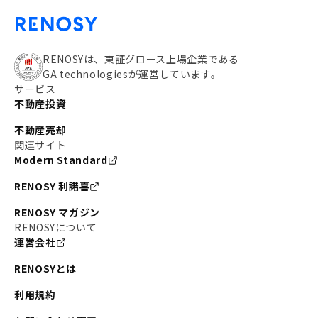
RENOSYは、東証グロース上場企業である
GA technologiesが運営しています。
サービス
不動産投資
不動産売却
関連サイト
Modern Standard
RENOSY 利諾喜
RENOSY マガジン
RENOSYについて
運営会社
RENOSYとは
利用規約