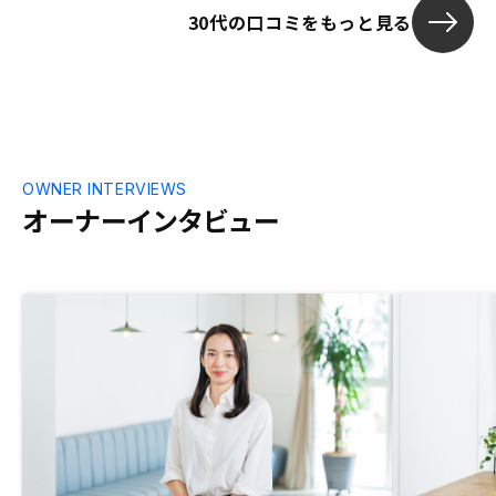
30代の口コミをもっと見る
OWNER INTERVIEWS
オーナーインタビュー