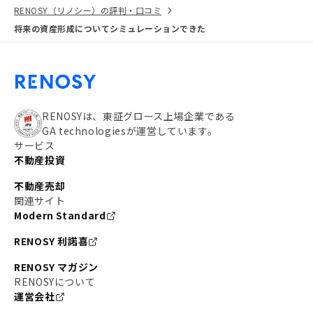
RENOSY（リノシー）の評判・口コミ
将来の資産形成についてシミュレーションできた
RENOSYは、東証グロース上場企業である
GA technologiesが運営しています。
サービス
不動産投資
不動産売却
関連サイト
Modern Standard
RENOSY 利諾喜
RENOSY マガジン
RENOSYについて
運営会社