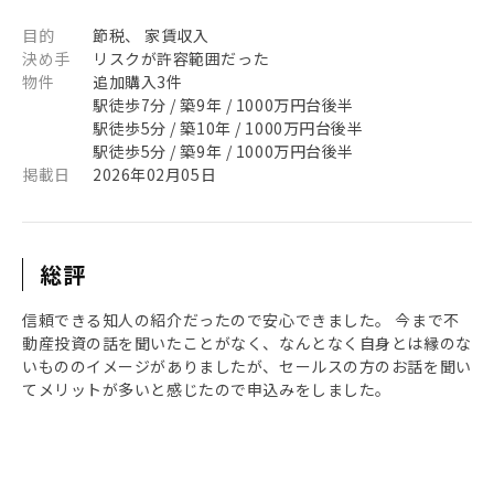
目的
節税、 家賃収入
決め手
リスクが許容範囲だった
物件
追加購入3件
駅徒歩7分 / 築9年 / 1000万円台後半
駅徒歩5分 / 築10年 / 1000万円台後半
駅徒歩5分 / 築9年 / 1000万円台後半
掲載日
2026年02月05日
総評
信頼できる知人の紹介だったので安心できました。 今まで不
動産投資の話を聞いたことがなく、なんとなく自身とは縁のな
いもののイメージがありましたが、セールスの方のお話を聞い
てメリットが多いと感じたので申込みをしました。