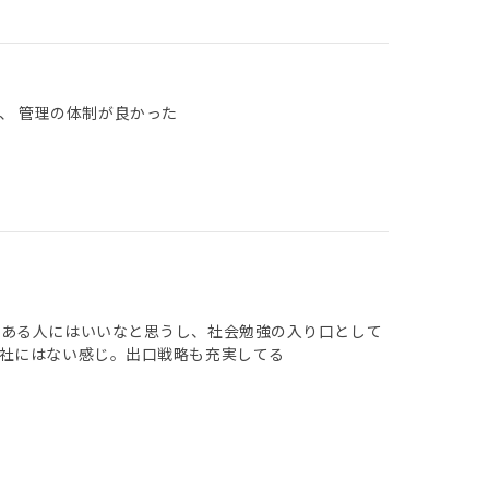
、 管理の体制が良かった
のある人にはいいなと思うし、社会勉強の入り口として
社にはない感じ。出口戦略も充実してる