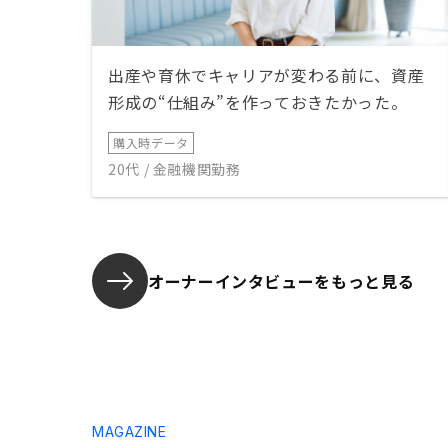
出産や育休でキャリアが変わる前に、資産
形成の“仕組み”を作っておきたかった。
購入時データ
20代 / 金融機関勤務
オーナーインタビューを
もっと見る
MAGAZINE