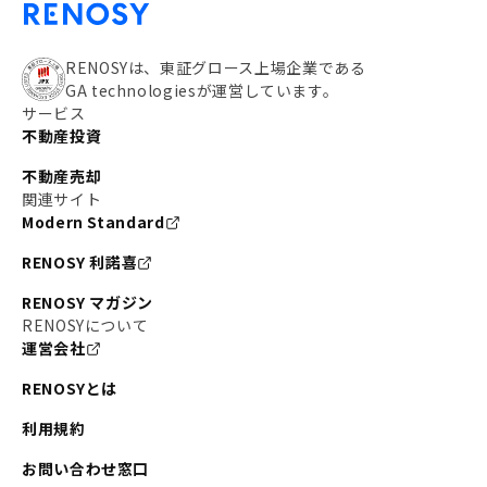
RENOSYは、東証グロース上場企業である
GA technologiesが運営しています。
サービス
不動産投資
不動産売却
関連サイト
Modern Standard
RENOSY 利諾喜
RENOSY マガジン
RENOSYについて
運営会社
RENOSYとは
利用規約
お問い合わせ窓口