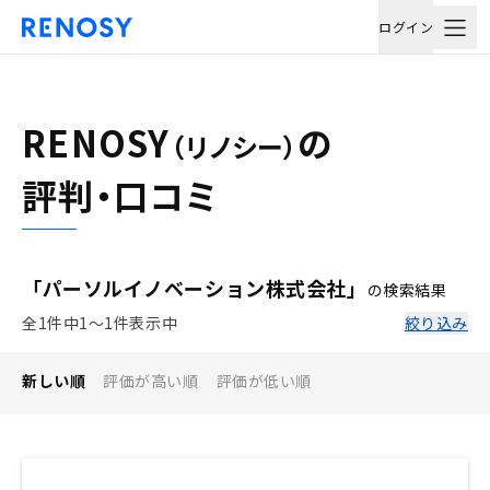
ログイン
RENOSY
の
（リノシー）
評判・口コミ
「パーソルイノベーション株式会社」
の検索結果
全1件中1〜1件表示中
絞り込み
新しい順
評価が高い順
評価が低い順