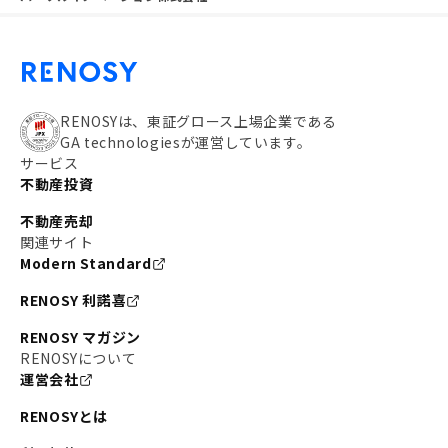
と感じた。
RENOSYは、東証グロース上場企業である
GA technologiesが運営しています。
サービス
不動産投資
不動産売却
関連サイト
Modern Standard
RENOSY 利諾喜
RENOSY マガジン
RENOSYについて
運営会社
RENOSYとは