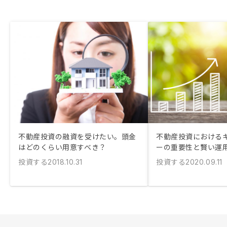
不動産投資の融資を受けたい。頭金
不動産投資における
はどのくらい用意すべき？
ーの重要性と賢い運
投資する
投資する
2018.10.31
2020.09.11