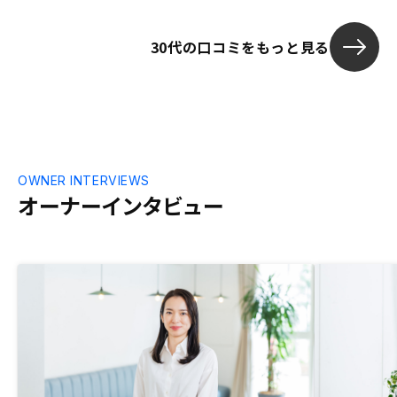
からの定期的なフォローはあってもいい気
がします。2物件目の決済日は、銀行から
30代の口コミをもっと見る
の決済連絡はありましたが、御社からの連
絡はなかったと記憶しています。
OWNER INTERVIEWS
オーナーインタビュー