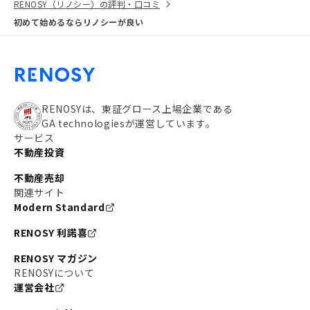
RENOSY（リノシー）の評判・口コミ
初めて始めるならリノシーが良い
RENOSYは、東証グロース上場企業である
GA technologiesが運営しています。
サービス
不動産投資
不動産売却
関連サイト
Modern Standard
RENOSY 利諾喜
RENOSY マガジン
RENOSYについて
運営会社