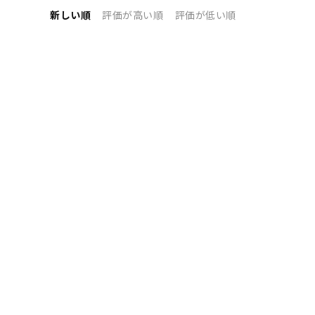
新しい順
評価が高い順
評価が低い順