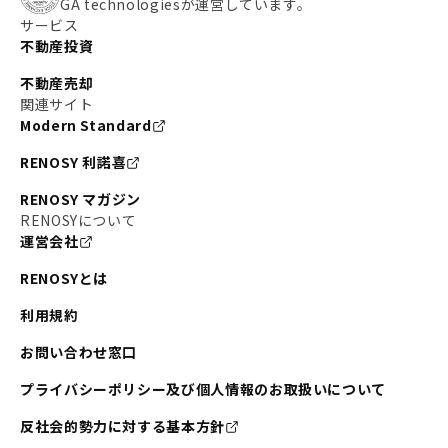
GA technologiesが運営しています。
サービス
不動産投資
不動産売却
関連サイト
Modern Standard
RENOSY 利諾喜
RENOSY マガジン
RENOSYについて
運営会社
RENOSYとは
利用規約
お問い合わせ窓口
プライバシーポリシー及び個人情報のお取扱いについて
反社会的勢力に対する基本方針