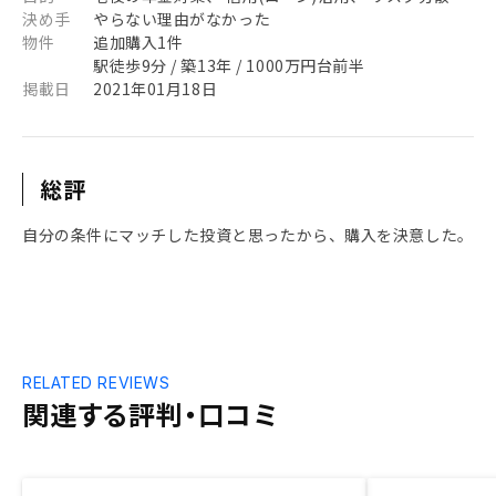
決め手
やらない理由がなかった
物件
追加購入1件
駅徒歩9分 / 築13年 / 1000万円台前半
掲載日
2021年01月18日
総評
自分の条件にマッチした投資と思ったから、購入を決意した。
RELATED REVIEWS
関連する評判・口コミ