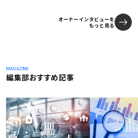
オーナーインタビューを
もっと見る
MAGAZINE
編集部おすすめ記事