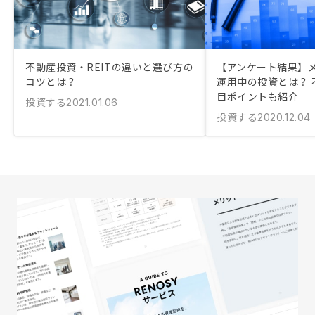
不動産投資・REITの違いと選び方の
【アンケート結果】
コツとは？
運用中の投資とは？ 
目ポイントも紹介
投資する
2021.01.06
投資する
2020.12.04