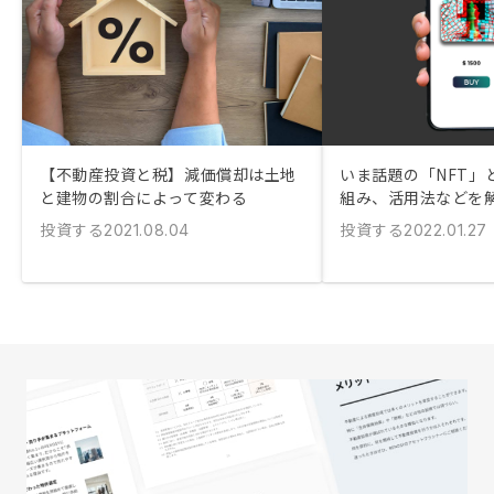
【不動産投資と税】減価償却は土地
いま話題の「NFT」
と建物の割合によって変わる
組み、活用法などを
投資する
投資する
2021.08.04
2022.01.27