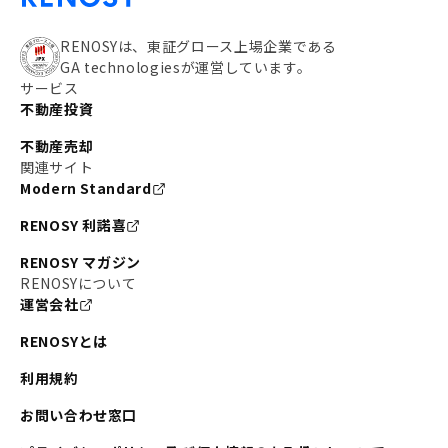
RENOSYは、東証グロース上場企業である
GA technologiesが運営しています。
サービス
不動産投資
不動産売却
関連サイト
Modern Standard
RENOSY 利諾喜
RENOSY マガジン
RENOSYについて
運営会社
RENOSYとは
利用規約
お問い合わせ窓口