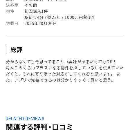
決め手
その他
物件
初回購入1件
駅徒歩4分 / 築22年 / 1000万円台後半
掲載日
2025年10月06日
総評
分からなくても今思ってること（興味があるだけでもOK！
月々このくらいプラスになる物件を探している）を伝えていた
だくと、それに寄り添った対応がしてくれると思います。 ま
た、アプリで完結できるのは分かりやすくて良いと思う。
RELATED REVIEWS
関連する評判・口コミ