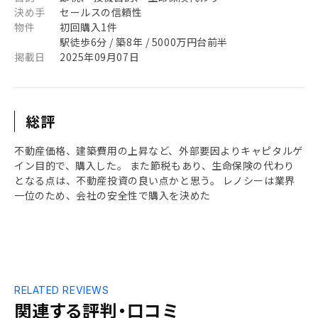
決め手
セールスの信頼性
物件
初回購入1件
駅徒歩6分 / 築8年 / 5000万円台前半
掲載日
2025年09月07日
総評
不動産価格、建築費用の上昇など、外部要因よりキャピタルゲ
イン目的で、購入した。 また節税もあり、生命保険の代わり
となる点は、不動産投資の良い点かと思う。 レノシーは業界
一位のため、会社の安全性で購入を決めた
RELATED REVIEWS
関連する評判・口コミ