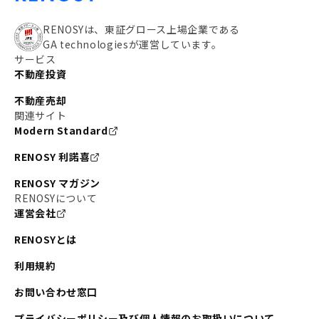
RENOSYは、東証グロース上場企業である
GA technologiesが運営しています。
サービス
不動産投資
不動産売却
関連サイト
Modern Standard
RENOSY 利諾喜
RENOSY マガジン
RENOSYについて
運営会社
RENOSYとは
利用規約
お問い合わせ窓口
プライバシーポリシー及び個人情報のお取扱いについて