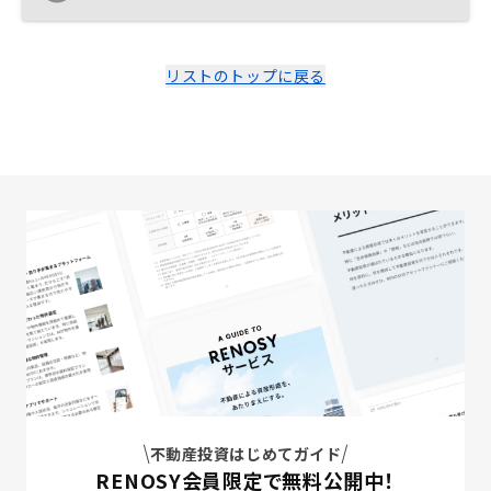
リストのトップに戻る
不動産投資はじめてガイド
RENOSY会員限定で無料公開中！