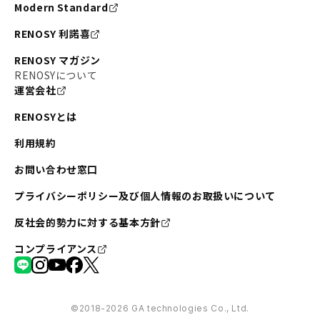
Modern Standard
RENOSY 利諾喜
RENOSY マガジン
RENOSYについて
運営会社
RENOSYとは
利用規約
お問い合わせ窓口
プライバシーポリシー及び個人情報のお取扱いについて
反社会的勢力に対する基本方針
コンプライアンス
©︎2018-2026 GA technologies Co., Ltd.