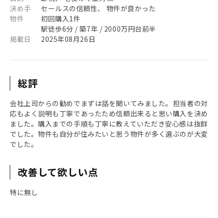
決め手
セールスの信頼性、 物件が良かった
物件
初回購入1件
駅徒歩6分 / 築7年 / 2000万円台前半
掲載日
2025年08月26日
総評
会社上司からの勧めでまずは話を聞いてみました。担当者の対
応もよく説明も丁寧であったため信頼出来ると思い購入を決め
ました。購入までの手順も丁寧に教えていただき安心感は抜群
でした。物件も自分が住みたいと思う物件が多く選ぶのが大変
でした。
改善して欲しい点
特に無し