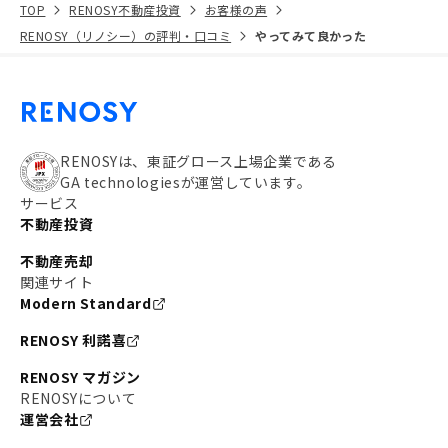
TOP
RENOSY不動産投資
お客様の声
RENOSY（リノシー）の評判・口コミ
やってみて良かった
RENOSYは、東証グロース上場企業である
GA technologiesが運営しています。
サービス
不動産投資
不動産売却
関連サイト
Modern Standard
RENOSY 利諾喜
RENOSY マガジン
RENOSYについて
運営会社