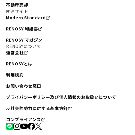
不動産売却
関連サイト
Modern Standard
RENOSY 利諾喜
RENOSY マガジン
RENOSYについて
運営会社
RENOSYとは
利用規約
お問い合わせ窓口
プライバシーポリシー及び個人情報のお取扱いについて
反社会的勢力に対する基本方針
コンプライアンス