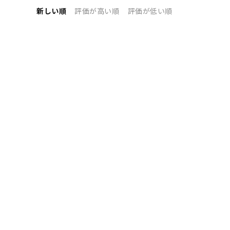
新しい順
評価が高い順
評価が低い順