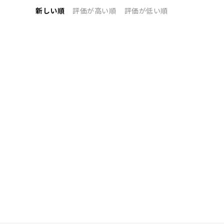
新しい順
評価が高い順
評価が低い順