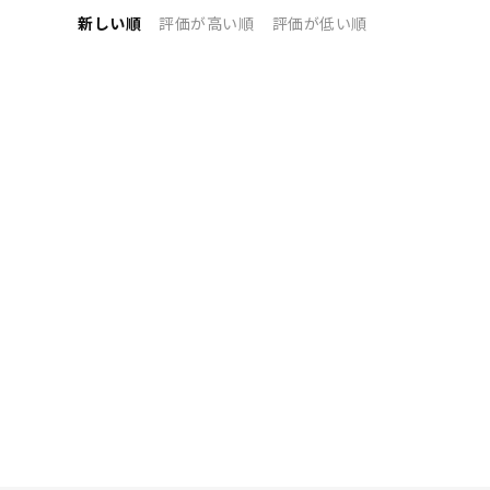
新しい順
評価が高い順
評価が低い順